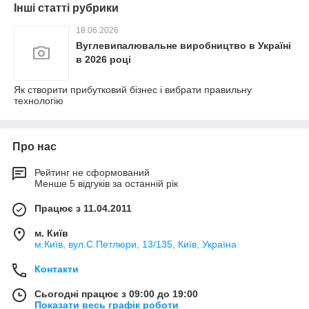
Інші статті рубрики
18.06.2026
Вуглевипалювальне виробництво в Україні
в 2026 році
Як створити прибутковий бізнес і вибрати правильну
технологію
Про нас
Рейтинг не сформований
Менше 5 відгуків за останній рік
Працює з 11.04.2011
м. Київ
м.Київ, вул.С.Петлюри, 13/135, Київ, Україна
Контакти
Сьогодні працює з 09:00 до 19:00
Показати весь графік роботи