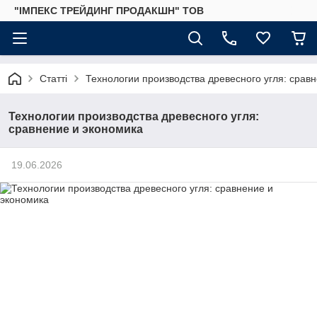
"ІМПЕКС ТРЕЙДИНГ ПРОДАКШН" ТОВ
Статті
Технологии производства древесного угля: срав
Технологии производства древесного угля:
сравнение и экономика
19.06.2026